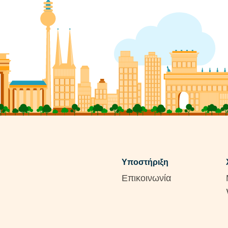
Υποστήριξη
Επικοινωνία