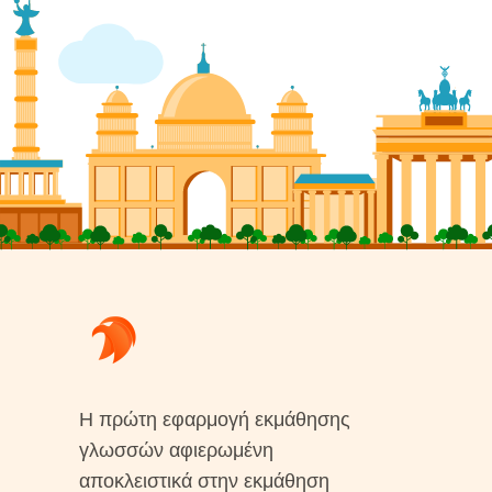
Η πρώτη εφαρμογή εκμάθησης
γλωσσών αφιερωμένη
αποκλειστικά στην εκμάθηση