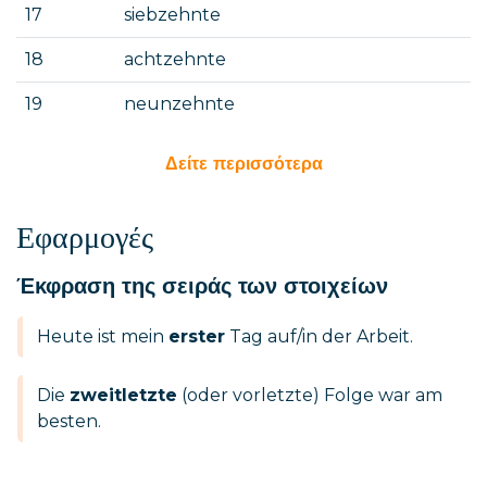
17
siebzehnte
18
achtzehnte
19
neunzehnte
Δείτε περισσότερα
Εφαρμογές
Έκφραση της σειράς των στοιχείων
Heute ist mein
erster
Tag auf/in der Arbeit.
Die
zweitletzte
(oder vorletzte) Folge war am
besten.