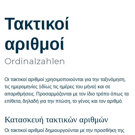
Τακτικοί
αριθμοί
Ordinalzahlen
Οι τακτικοί αριθμοί χρησιμοποιούνται για την ταξινόμηση,
τις ημερομηνίες (ιδίως τις ημέρες του μήνα) και σε
απαριθμήσεις. Προσαρμόζονται με τον ίδιο τρόπο όπως τα
επίθετα, δηλαδή για την πτώση, το γένος και τον αριθμό.
Κατασκευή τακτικών αριθμών
Οι τακτικοί αριθμοί δημιουργούνται με την προσθήκη της