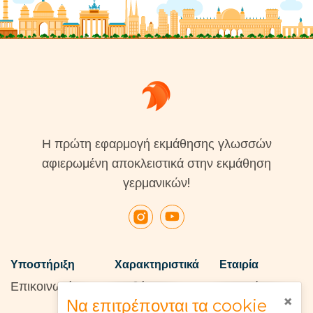
Η πρώτη εφαρμογή εκμάθησης γλωσσών
αφιερωμένη αποκλειστικά στην εκμάθηση
γερμανικών!
Υποστήριξη
Χαρακτηριστικά
Εταιρία
Επικοινωνία
Μαθήματα
Σχετικά με
×
Να επιτρέπονται τα cookie
Wiki
Αποτύπωμα