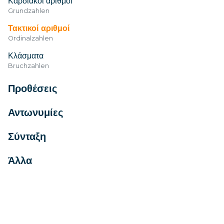
Καρδιακοί αριθμοί
Grundzahlen
Τακτικοί αριθμοί
Ordinalzahlen
Κλάσματα
Bruchzahlen
Προθέσεις
Αντωνυμίες
Σύνταξη
Άλλα