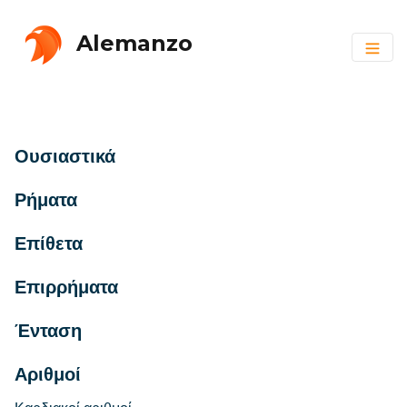
Alemanzo
Ουσιαστικά
Ρήματα
Επίθετα
Επιρρήματα
Ένταση
Αριθμοί