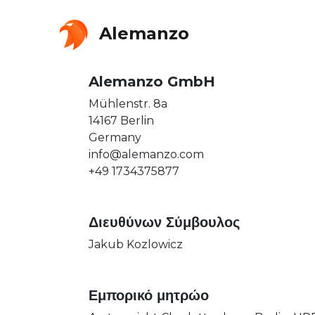
Alemanzo
Alemanzo GmbH
Mühlenstr. 8a
14167 Berlin
Germany
info@alemanzo.com
+49 1734375877
Διευθύνων Σύμβουλος
Jakub Kozlowicz
Εμπορικό μητρώο