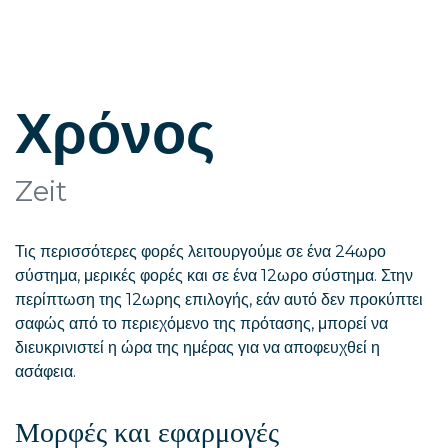
Χρόνος
Zeit
Τις περισσότερες φορές λειτουργούμε σε ένα 24ωρο
σύστημα, μερικές φορές και σε ένα 12ωρο σύστημα. Στην
περίπτωση της 12ωρης επιλογής, εάν αυτό δεν προκύπτει
σαφώς από το περιεχόμενο της πρότασης, μπορεί να
διευκρινιστεί η ώρα της ημέρας για να αποφευχθεί η
ασάφεια.
Μορφές και εφαρμογές