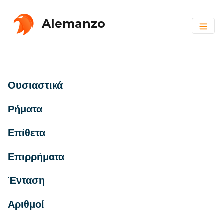
Alemanzo
Ουσιαστικά
Ρήματα
Επίθετα
Επιρρήματα
Ένταση
Αριθμοί