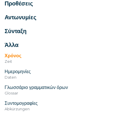
Προθέσεις
Αντωνυμίες
Σύνταξη
Άλλα
Χρόνος
Zeit
Ημερομηνίες
Daten
Γλωσσάριο γραμματικών όρων
Glossar
Συντομογραφίες
Abkürzungen