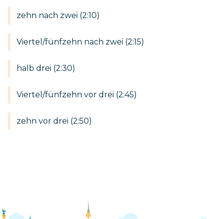
zehn nach zwei (2:10)
Viertel/fünfzehn nach zwei (2:15)
halb drei (2:30)
Viertel/fünfzehn vor drei (2:45)
zehn vor drei (2:50)