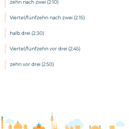
zehn nach zwei (2:10)
Viertel/fünfzehn nach zwei (2:15)
halb drei (2:30)
Viertel/fünfzehn vor drei (2:45)
zehn vor drei (2:50)