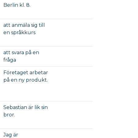
Berlin kl. 8.
att anmäla sig till
en språkkurs
att svara på en
fråga
Företaget arbetar
på en ny produkt.
Sebastian är lik sin
bror.
Jag är