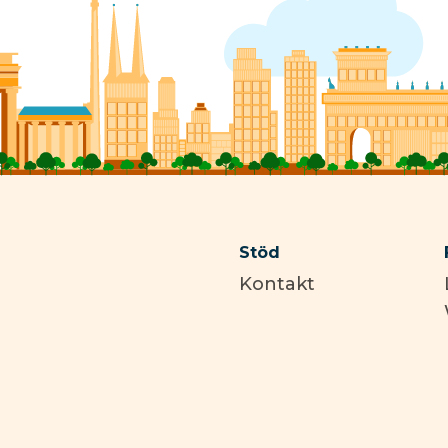
Stöd
Kontakt