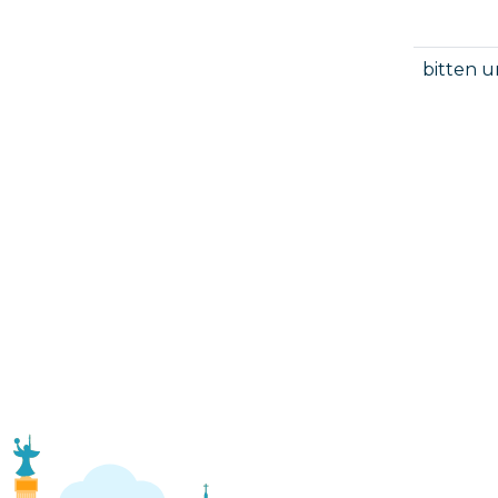
bitten 