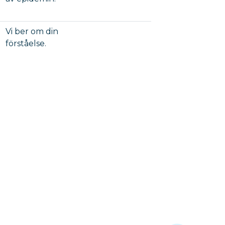
Vi ber om din
förståelse.