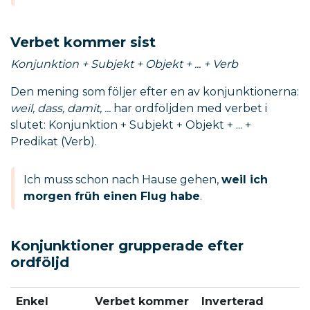
Verbet kommer sist
Konjunktion + Subjekt + Objekt + ... + Verb
Den mening som följer efter en av konjunktionerna:
weil, dass, damit, ...
har ordföljden med verbet i
slutet: Konjunktion + Subjekt + Objekt + ... +
Predikat (Verb).
Ich muss schon nach Hause gehen,
weil ich
morgen früh einen Flug habe
.
Konjunktioner grupperade efter
ordföljd
Enkel
Verbet kommer
Inverterad