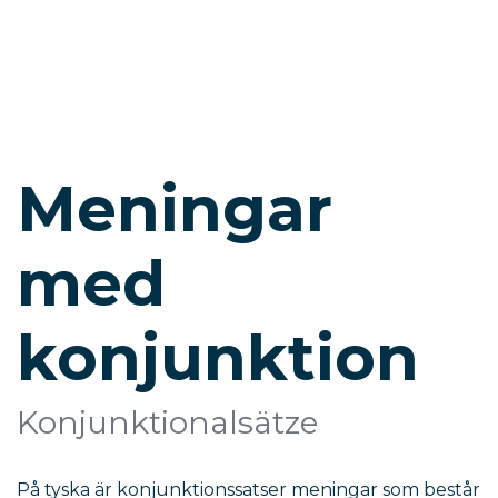
Meningar
med
konjunktion
Konjunktionalsätze
På tyska är konjunktionssatser meningar som består