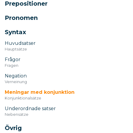
Prepositioner
Pronomen
Syntax
Huvudsatser
Hauptsätze
Frågor
Fragen
Negation
Verneinung
Meningar med konjunktion
Konjunktionalsätze
Underordnade satser
Nebensätze
Övrig