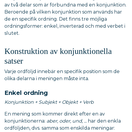
av två delar som är förbundna med en konjunktion.
Beroende på vilken konjunktion som används har
de en specifik ordning. Det finns tre möjliga
ordningsformer: enkel, inverterad och med verbet i
slutet.
Konstruktion av konjunktionella
satser
Varje ordföljd innebär en specifik position som de
olika delarna i meningen måste inta.
Enkel ordning
Konjunktion + Subjekt + Objekt + Verb
En mening som kommer direkt efter en av
konjunktionerna:
aber, oder, und, ...
har den enkla
ordföljden, dvs. samma som enskilda meningar: