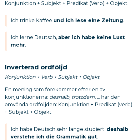
Konjunktion + Subjekt + Predikat (Verb) + Objekt.
Ich trinke Kaffee
und ich lese eine Zeitung
.
Ich lerne Deutsch,
aber ich habe keine Lust
mehr
.
Inverterad ordföljd
Konjunktion + Verb + Subjekt + Objekt
En mening som förekommer efter en av
konjunktionerna:
deshalb, trotzdem, ...
har den
omvända ordföljden: Konjunktion + Predikat (verb)
+ Subjekt + Objekt.
Ich habe Deutsch sehr lange studiert,
deshalb
verstehe ich die Grammatik gut
.