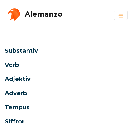
Alemanzo
Substantiv
Verb
Adjektiv
Adverb
Tempus
Siffror