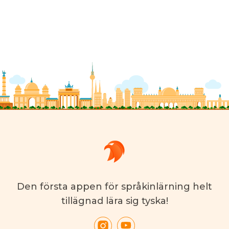
Den första appen för språkinlärning helt
tillägnad lära sig tyska!