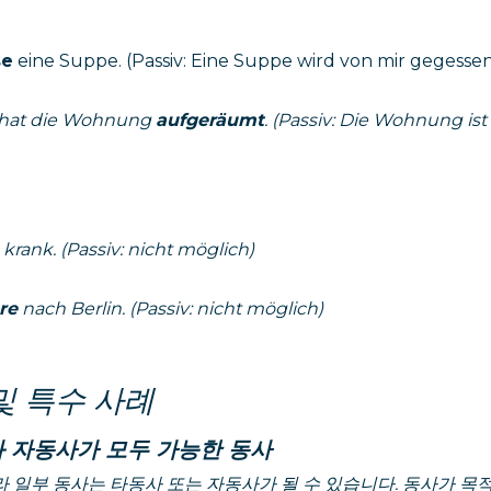
se
eine Suppe. (Passiv: Eine Suppe wird von mir gegessen
 hat die Wohnung
aufgeräumt
. (Passiv: Die Wohnung is
krank. (Passiv: nicht möglich)
re
nach Berlin. (Passiv: nicht möglich)
및 특수 사례
 자동사가 모두 가능한 동사
 일부 동사는 타동사 또는 자동사가 될 수 있습니다. 동사가 목