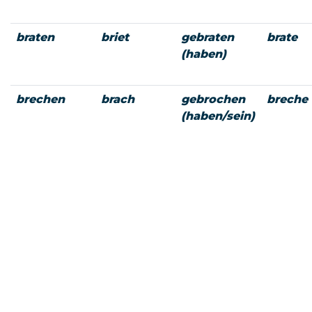
braten
briet
gebraten
brate
(haben)
brechen
brach
gebrochen
breche
(haben/sein)