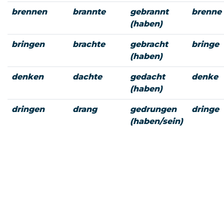
brennen
brannte
gebrannt
brenne
(haben)
bringen
brachte
gebracht
bringe
(haben)
denken
dachte
gedacht
denke
(haben)
dringen
drang
gedrungen
dringe
(haben/sein)