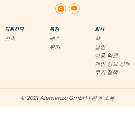
지원하다
특징
회사
접촉
레슨
약
위키
날인
이용 약관
개인 정보 정책
쿠키 정책
© 2021 Alemanzo GmbH | 판권 소유