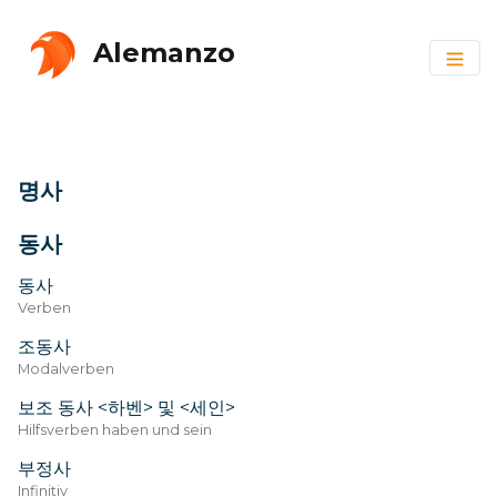
Alemanzo
명사
동사
동사
Verben
조동사
Modalverben
보조 동사 <하벤> 및 <세인>
Hilfsverben haben und sein
부정사
Infinitiv