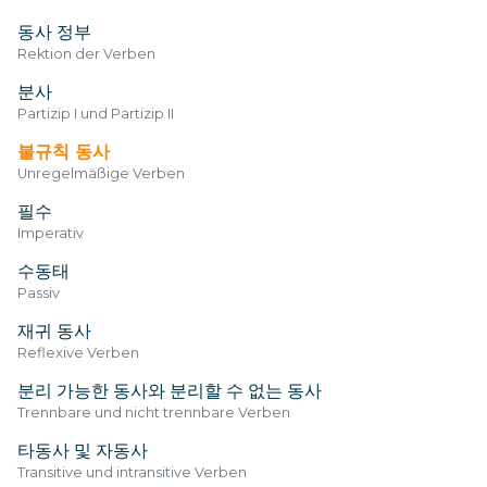
동사 정부
Rektion der Verben
분사
Partizip I und Partizip II
불규칙 동사
Unregelmäßige Verben
필수
Imperativ
수동태
Passiv
재귀 동사
Reflexive Verben
분리 가능한 동사와 분리할 수 없는 동사
Trennbare und nicht trennbare Verben
타동사 및 자동사
Transitive und intransitive Verben