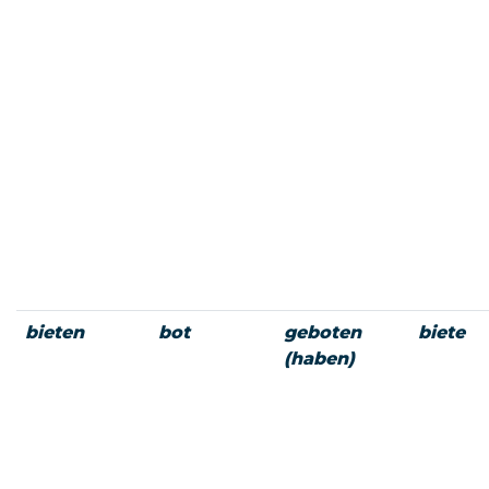
bieten
bot
geboten
biete
(haben)