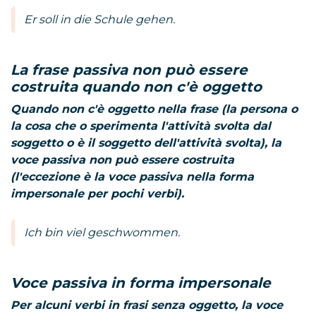
Er soll in die Schule gehen.
La frase passiva non può essere
costruita quando non c'è oggetto
Quando non c'è oggetto nella frase (la persona o
la cosa che o sperimenta l'attività svolta dal
soggetto o è il soggetto dell'attività svolta), la
voce passiva non può essere costruita
(l'eccezione è la voce passiva nella forma
impersonale per pochi verbi).
Ich bin viel geschwommen.
Voce passiva in forma impersonale
Per alcuni verbi in frasi senza oggetto, la voce