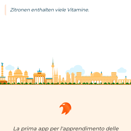
Zitronen enthalten viele Vitamine.
La prima app per l'apprendimento delle