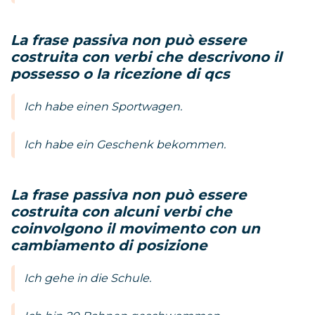
La frase passiva non può essere
costruita con verbi che descrivono il
possesso o la ricezione di qcs
Ich habe einen Sportwagen.
Ich habe ein Geschenk bekommen.
La frase passiva non può essere
costruita con alcuni verbi che
coinvolgono il movimento con un
cambiamento di posizione
Ich gehe in die Schule.