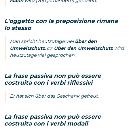
Mann
wird (von jemandem) geholfen.
L'oggetto con la preposizione rimane
lo stesso
Man spricht heutzutage viel
über den
Umweltschutz
. 👉
Über den Umweltschutz
wird
heutzutage viel gesprochen.
La frase passiva non può essere
costruita con i verbi riflessivi
Er hat sich über das Geschenk gefreut.
La frase passiva non può essere
costruita con i verbi modali