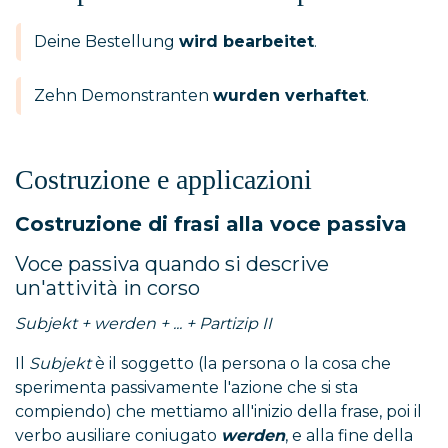
Deine Bestellung
wird bearbeitet
.
Zehn Demonstranten
wurden verhaftet
.
Costruzione e applicazioni
Costruzione di frasi alla voce passiva
Voce passiva quando si descrive
un'attività in corso
Subjekt + werden + ... + Partizip II
Il
Subjekt
è il soggetto (la persona o la cosa che
sperimenta passivamente l'azione che si sta
compiendo) che mettiamo all'inizio della frase, poi il
verbo ausiliare coniugato
werden
, e alla fine della