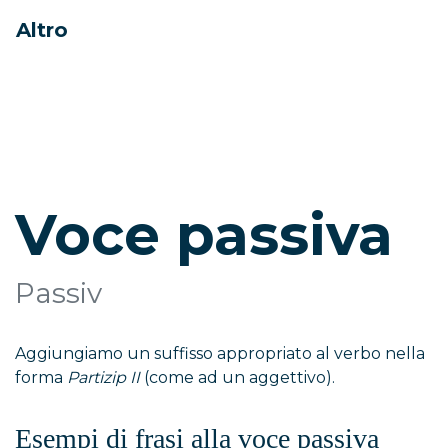
Altro
Voce passiva
Passiv
Aggiungiamo un suffisso appropriato al verbo nella
forma
Partizip II
(come ad un aggettivo).
Esempi di frasi alla voce passiva