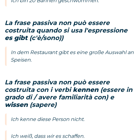
Ich bin 20 Bahnen geschwommen.
La frase passiva non può essere
costruita quando si usa l'espressione
es gibt
(c'è/sono))
In dem Restaurant gibt es eine große Auswahl an
Speisen.
La frase passiva non può essere
costruita con i verbi
kennen
(essere in
grado di / avere familiarità con) e
wissen
(sapere)
Ich kenne diese Person nicht.
Ich weiß, dass wir es schaffen.