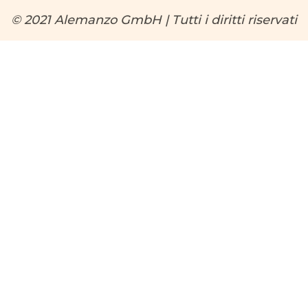
© 2021 Alemanzo GmbH | Tutti i diritti riservati