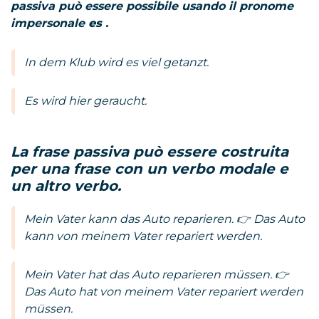
passiva può essere possibile usando il pronome
impersonale
es
.
In dem Klub wird es viel getanzt.
Es wird hier geraucht.
La frase passiva può essere costruita
per una frase con un verbo modale e
un altro verbo.
Mein Vater kann das Auto reparieren. 👉 Das Auto
kann von meinem Vater repariert werden.
Mein Vater hat das Auto reparieren müssen. 👉
Das Auto hat von meinem Vater repariert werden
müssen.