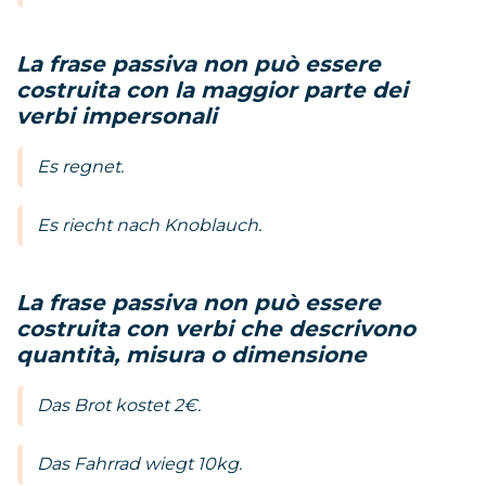
La frase passiva non può essere
costruita con la maggior parte dei
verbi impersonali
Es regnet.
Es riecht nach Knoblauch.
La frase passiva non può essere
costruita con verbi che descrivono
quantità, misura o dimensione
Das Brot kostet 2€.
Das Fahrrad wiegt 10kg.