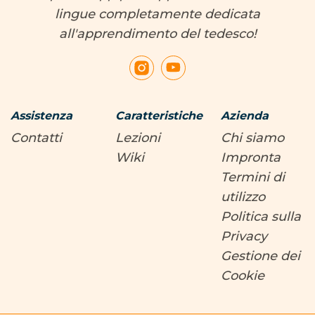
lingue completamente dedicata
all'apprendimento del tedesco!
Assistenza
Caratteristiche
Azienda
Contatti
Lezioni
Chi siamo
Wiki
Impronta
Termini di
utilizzo
Politica sulla
Privacy
Gestione dei
Cookie