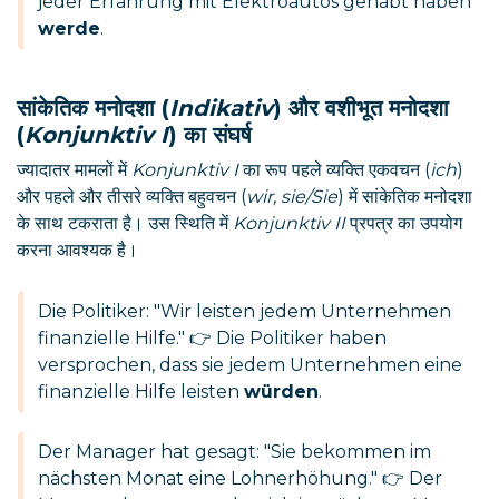
jeder Erfahrung mit Elektroautos gehabt haben
werde
.
सांकेतिक मनोदशा (
Indikativ
) और वशीभूत मनोदशा
(
Konjunktiv I
) का संघर्ष
ज्यादातर मामलों में
Konjunktiv I
का रूप पहले व्यक्ति एकवचन (
ich
)
और पहले और तीसरे व्यक्ति बहुवचन (
wir, sie/Sie
) में सांकेतिक मनोदशा
के साथ टकराता है। उस स्थिति में
Konjunktiv II
प्रपत्र का उपयोग
करना आवश्यक है।
Die Politiker: "Wir leisten jedem Unternehmen
finanzielle Hilfe." 👉 Die Politiker haben
versprochen, dass sie jedem Unternehmen eine
finanzielle Hilfe leisten
würden
.
Der Manager hat gesagt: "Sie bekommen im
nächsten Monat eine Lohnerhöhung." 👉 Der