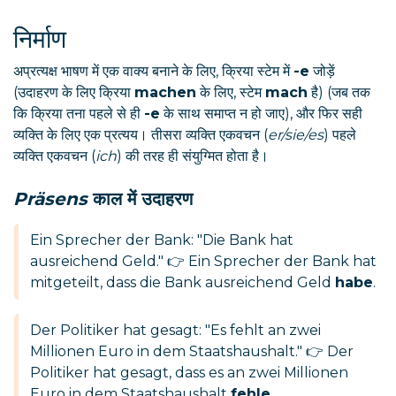
निर्माण
अप्रत्यक्ष भाषण में एक वाक्य बनाने के लिए, क्रिया स्टेम में
-e
जोड़ें
(उदाहरण के लिए क्रिया
machen
के लिए, स्टेम
mach
है) (जब तक
कि क्रिया तना पहले से ही
-e
के साथ समाप्त न हो जाए), और फिर सही
व्यक्ति के लिए एक प्रत्यय। तीसरा व्यक्ति एकवचन (
er/sie/es
) पहले
व्यक्ति एकवचन (
ich
) की तरह ही संयुग्मित होता है।
Präsens
काल में उदाहरण
Ein Sprecher der Bank: "Die Bank hat
ausreichend Geld." 👉 Ein Sprecher der Bank hat
mitgeteilt, dass die Bank ausreichend Geld
habe
.
Der Politiker hat gesagt: "Es fehlt an zwei
Millionen Euro in dem Staatshaushalt." 👉 Der
Politiker hat gesagt, dass es an zwei Millionen
Euro in dem Staatshaushalt
fehle
.