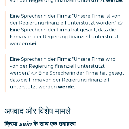
von der Regierung finanziell unterstützt
werde
.
Eine Sprecherin der Firma: "Unsere Firma ist von
der Regierung finanziell unterstützt worden." 👉
Eine Sprecherin der Firma hat gesagt, dass die
Firma von der Regierung finanziell unterstützt
worden
sei
.
Eine Sprecherin der Firma: "Unsere Firma wird
von der Regierung finanziell unterstützt
werden." 👉 Eine Sprecherin der Firma hat gesagt,
dass die Firma von der Regierung finanziell
unterstützt werden
werde
.
अपवाद और विशेष मामले
क्रिया
sein
के साथ एक उदाहरण