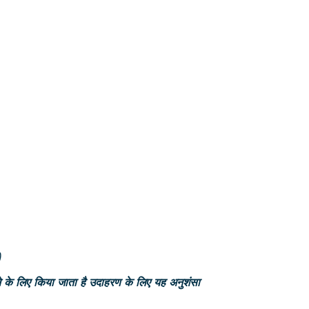
)
ने के लिए किया जाता है उदाहरण के लिए यह अनुशंसा