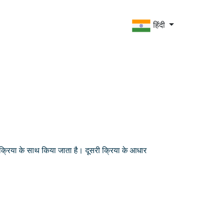
हिंदी
क्रिया के साथ किया जाता है। दूसरी क्रिया के आधार