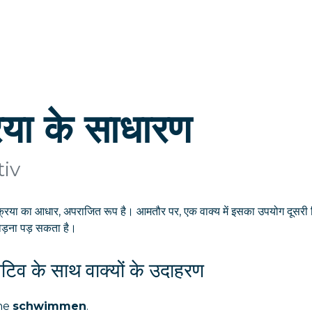
िया के साधारण
tiv
्रिया का आधार, अपराजित रूप है। आमतौर पर, एक वाक्य में इसका उपयोग दूसरी 
ड़ना पड़ सकता है।
िव के साथ वाक्यों के उदाहरण
he
schwimmen
.