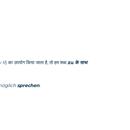
 II
) का उपयोग किया जाता है, तो हम शब्द
zu
के साथ
 möglich
sprechen
.