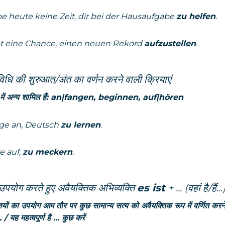
be heute keine Zeit, dir bei der Hausaufgabe
zu helfen
.
bt eine Chance, einen neuen Rekord
aufzustellen
.
िधि की शुरुआत/अंत का वर्णन करने वाली क्रियाएं
ें अन्य शामिल हैं:
an|fangen, beginnen, auf|hören
nge an, Deutsch
zu lernen
.
e auf,
zu meckern
.
 उपयोग करते हुए अवैयक्तिक अभिव्यक्ति
es ist
+ ...
(वहां है/हैं...
ियों का उपयोग आम तौर पर कुछ सामान्य सत्य को अवैयक्तिक रूप में वर्णित कर
 / यह महत्वपूर्ण है ... कुछ करें